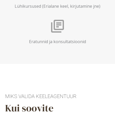
Lühikursused (Erialane keel, kirjutamine jne)
Eratunnid ja konsultatsioonid
MIKS VALIDA KEELEAGENTUUR
Kui soovite